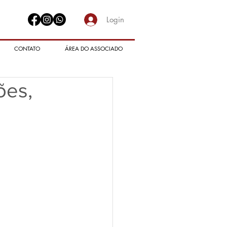
Login
CONTATO
ÁREA DO ASSOCIADO
ões,