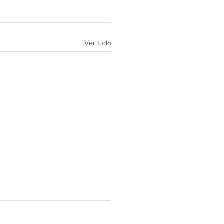
Ver tudo