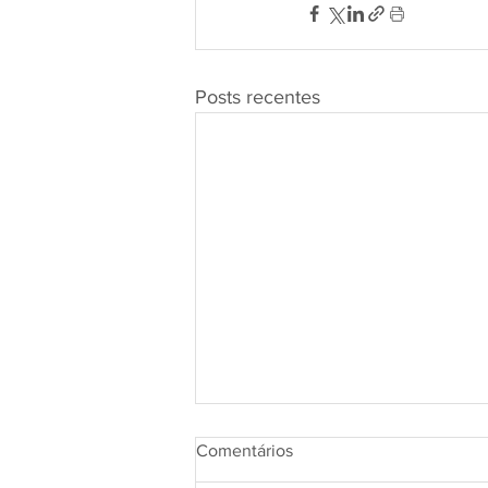
Posts recentes
Comentários