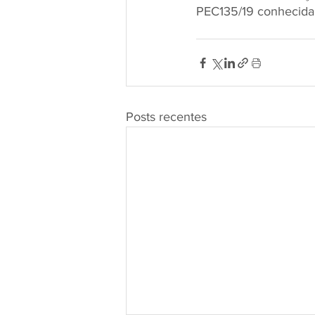
PEC135/19 conhecida
Posts recentes