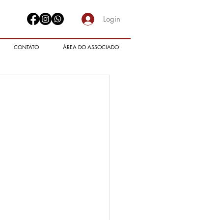
Login
CONTATO
ÁREA DO ASSOCIADO