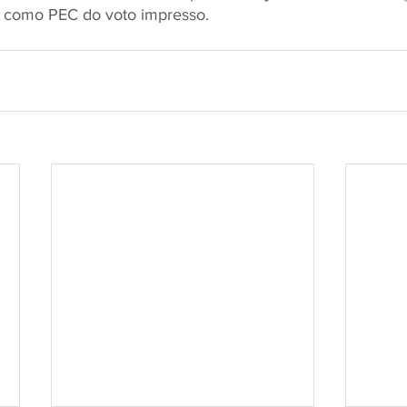
 como PEC do voto impresso.