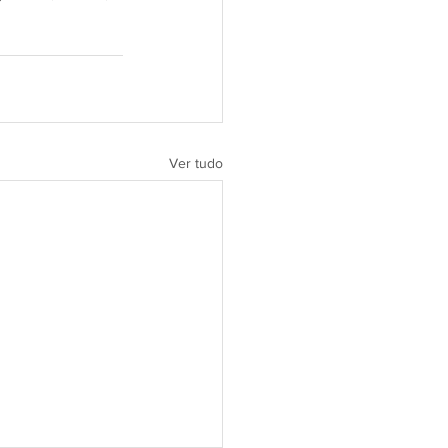
Ver tudo