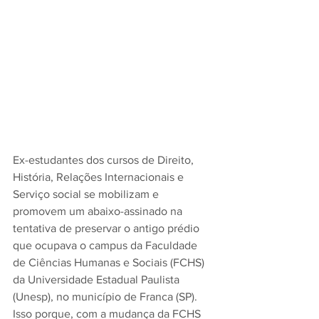
Ex-estudantes dos cursos de Direito, 
História, Relações Internacionais e 
Serviço social se mobilizam e 
promovem um abaixo-assinado na 
tentativa de preservar o antigo prédio 
que ocupava o campus da Faculdade 
de Ciências Humanas e Sociais (FCHS) 
da Universidade Estadual Paulista 
(Unesp), no município de Franca (SP). 
Isso porque, com a mudança da FCHS 