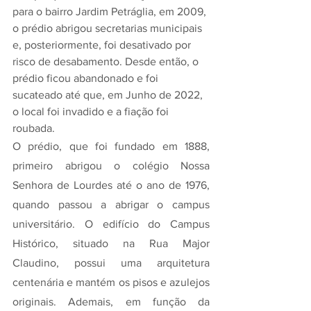
para o bairro Jardim Petráglia, em 2009, 
o prédio abrigou secretarias municipais 
e, posteriormente, foi desativado por 
risco de desabamento. Desde então, o 
prédio ficou abandonado e foi 
sucateado até que, em Junho de 2022, 
o local foi invadido e a fiação foi 
roubada. 
O prédio, que foi fundado em 1888, 
primeiro abrigou o colégio Nossa 
Senhora de Lourdes até o ano de 1976, 
quando passou a abrigar o campus 
universitário. O edifício do Campus 
Histórico, situado na Rua Major 
Claudino, possui uma arquitetura 
centenária e mantém os pisos e azulejos 
originais. Ademais, em função da 