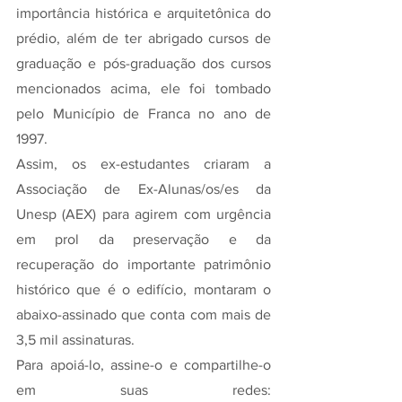
importância histórica e arquitetônica do 
prédio, além de ter abrigado cursos de 
graduação e pós-graduação dos cursos 
mencionados acima, ele foi tombado 
pelo Município de Franca no ano de 
1997.
Assim, os ex-estudantes criaram a 
Associação de Ex-Alunas/os/es da 
Unesp (AEX) para agirem com urgência 
em prol da preservação e da 
recuperação do importante patrimônio 
histórico que é o edifício, montaram o 
abaixo-assinado que conta com mais de 
3,5 mil assinaturas. 
Para apoiá-lo, assine-o e compartilhe-o 
em suas redes: 