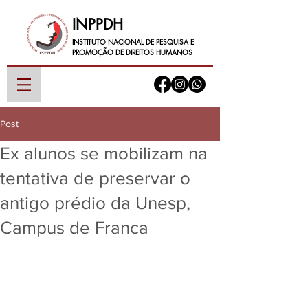
INPPDH
INSTITUTO NACIONAL DE PESQUISA E
PROMOÇÃO DE DIREITOS HUMANOS
Post
Ex alunos se mobilizam na
tentativa de preservar o
antigo prédio da Unesp,
Campus de Franca