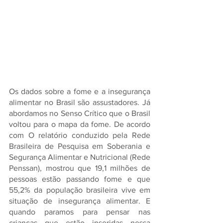
Os dados sobre a fome e a insegurança 
alimentar no Brasil são assustadores. Já 
abordamos no Senso Crítico que o Brasil 
voltou para o mapa da fome. De acordo 
com O relatório conduzido pela Rede 
Brasileira de Pesquisa em Soberania e 
Segurança Alimentar e Nutricional (Rede 
Penssan), mostrou que 19,1 milhões de 
pessoas estão passando fome e que 
55,2% da população brasileira vive em 
situação de insegurança alimentar. E 
quando paramos para pensar nas 
crianças que estão inseridas nessa 