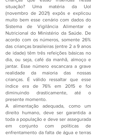
situação? Uma matéria da Uol 
(novembro de 2021) expôs e explicou 
muito bem esse cenário com dados do 
Sistema de Vigilância Alimentar e 
Nutricional do Ministério da Saúde. De 
acordo com os números, somente 26% 
das crianças brasileiras (entre 2 a 9 anos 
de idade) têm três refeições básicas no 
dia, ou seja, café da manhã, almoço e 
jantar. Esse número escancara a grave 
realidade da maioria das nossas 
crianças. É válido ressaltar que esse 
índice era de 76% em 2015 e foi 
diminuindo drasticamente, até o 
presente momento.
A alimentação adequada, como um 
direito humano, deve ser garantida a 
toda a população e deve ser assegurada 
em conjunto com políticas de 
enfrentamento da falta de água e terras 