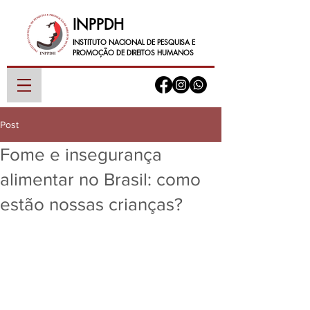
INPPDH
INSTITUTO NACIONAL DE PESQUISA E
PROMOÇÃO DE DIREITOS HUMANOS
Post
Fome e insegurança
alimentar no Brasil: como
estão nossas crianças?