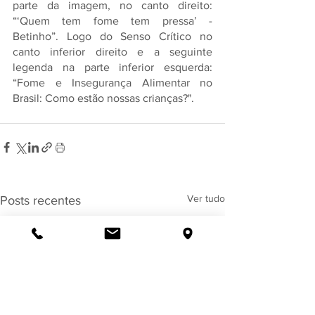
parte da imagem, no canto direito: 
“‘Quem tem fome tem pressa’ - 
Betinho”. Logo do Senso Crítico no 
canto inferior direito e a seguinte 
legenda na parte inferior esquerda: 
“Fome e Insegurança Alimentar no 
Brasil: Como estão nossas crianças?". 
Ver tudo
Posts recentes