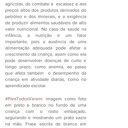
agrícolas, de combate à  escassez e aos 
preços altos dos produtos derivados do 
petróleo e dos minerais, e a exigência 
de produzir alimentos saudáveis de alto 
valor nutricional. No caso da saúde na 
infância, a nutrição é um fator 
importante, pois a ausência de uma 
alimentação adequada pode afetar o 
crescimento da criança, assim como ela 
pode desenvolver doenças de curto e 
longo prazo, como anemia, ao passo 
que afeta também  o desempenho da 
criança em atividade diárias, como no 
aprendizado escolar. 
#ParaTodosVerem
: imagem como foto 
em preto e branco no fundo de uma 
criança com o rosto embaçado, 
segurando e mostrando um prato vazio 
na mão. Frase escrita de branco em 