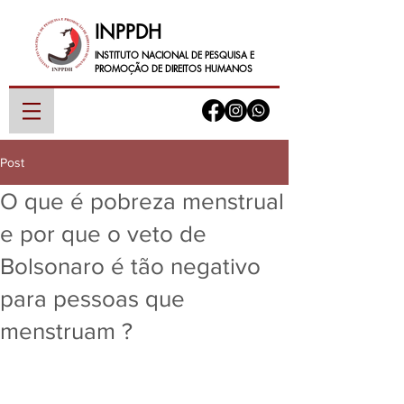
INPPDH
INSTITUTO NACIONAL DE PESQUISA E
PROMOÇÃO DE DIREITOS HUMANOS
Post
O que é pobreza menstrual
e por que o veto de
Bolsonaro é tão negativo
para pessoas que
menstruam ?