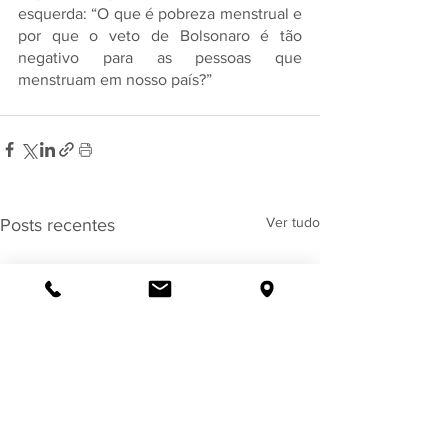
esquerda: “O que é pobreza menstrual e 
por que o veto de Bolsonaro é tão 
negativo para as pessoas que 
menstruam em nosso país?” 
Ver tudo
Posts recentes