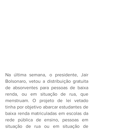
Na última semana, o presidente, Jair 
Bolsonaro, vetou a distribuição gratuita 
de absorventes para pessoas de baixa 
renda, ou em situação de rua, que 
menstruam. O projeto de lei vetado 
tinha por objetivo abarcar estudantes de 
baixa renda matriculadas em escolas da 
rede pública de ensino, pessoas em 
situação de rua ou em situação de 