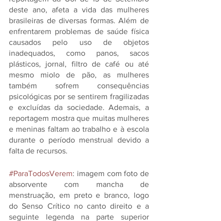
deste ano, afeta a vida das mulheres 
brasileiras de diversas formas. Além de 
enfrentarem problemas de saúde física 
causados pelo uso de objetos 
inadequados, como panos, sacos 
plásticos, jornal, filtro de café ou até 
mesmo miolo de pão, as mulheres 
também sofrem consequências 
psicológicas por se sentirem fragilizadas 
e excluídas da sociedade. Ademais, a 
reportagem mostra que muitas mulheres 
e meninas faltam ao trabalho e à escola 
durante o período menstrual devido a 
falta de recursos.
#ParaTodosVerem
: imagem com foto de 
absorvente com mancha de 
menstruação, em preto e branco, logo 
do Senso Crítico no canto direito e a 
seguinte legenda na parte superior 