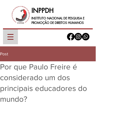
INPPDH
INSTITUTO NACIONAL DE PESQUISA E
PROMOÇÃO DE DIREITOS HUMANOS
Post
Por que Paulo Freire é
considerado um dos
principais educadores do
mundo?