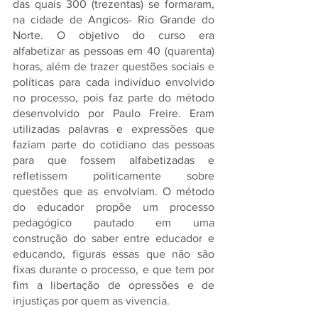
das quais 300 (trezentas) se formaram, 
na cidade de Angicos- Rio Grande do 
Norte. O objetivo do curso era 
alfabetizar as pessoas em 40 (quarenta) 
horas, além de trazer questões sociais e 
políticas para cada indivíduo envolvido 
no processo, pois faz parte do método 
desenvolvido por Paulo Freire. Eram 
utilizadas palavras e expressões que 
faziam parte do cotidiano das pessoas 
para que fossem alfabetizadas e 
refletissem politicamente sobre 
questões que as envolviam. O método 
do educador propõe um processo 
pedagógico pautado em uma 
construção do saber entre educador e 
educando, figuras essas que não são 
fixas durante o processo, e que tem por 
fim a libertação de opressões e de 
injustiças por quem as vivencia.