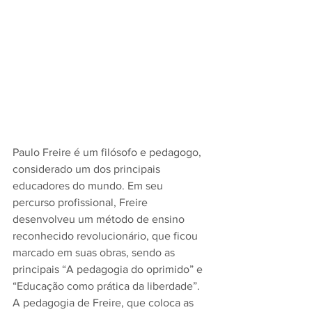
Paulo Freire é um filósofo e pedagogo, 
considerado um dos principais 
educadores do mundo. Em seu 
percurso profissional, Freire 
desenvolveu um método de ensino 
reconhecido revolucionário, que ficou 
marcado em suas obras, sendo as 
principais “A pedagogia do oprimido” e 
“Educação como prática da liberdade”. 
A pedagogia de Freire, que coloca as 