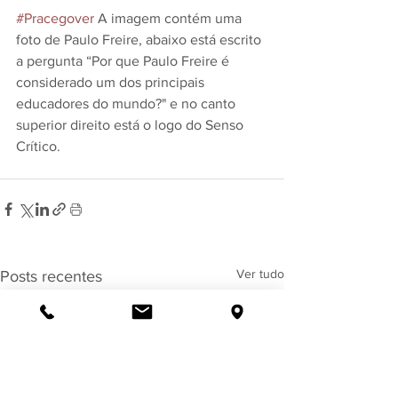
#Pracegover
 A imagem contém uma 
foto de Paulo Freire, abaixo está escrito 
a pergunta “Por que Paulo Freire é 
considerado um dos principais 
educadores do mundo?" e no canto 
superior direito está o logo do Senso 
Crítico. 
Ver tudo
Posts recentes