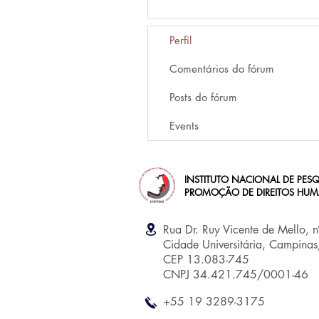
Perfil
Comentários do fórum
Posts do fórum
Events
INSTITUTO NACIONAL DE PESQ
PROMOÇÃO DE DIREITOS HU
Rua Dr. Ruy Vicente de Mello, 
Cidade Universitária, Campina
CEP 13.083-745
CNPJ 34.421.745/0001-46
+55 19 3289-3175