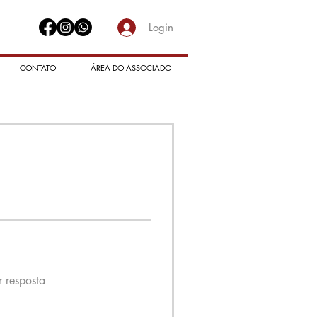
Login
CONTATO
ÁREA DO ASSOCIADO
 resposta