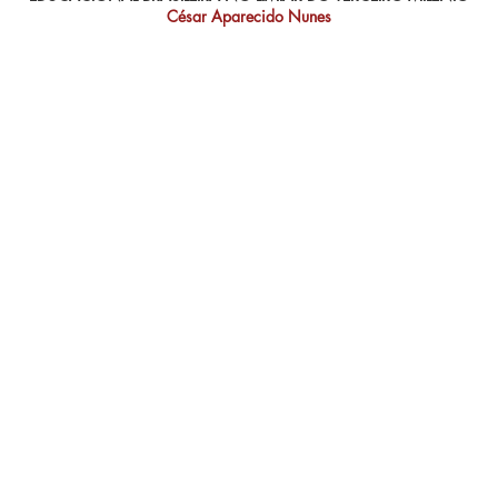
César Aparecido Nunes