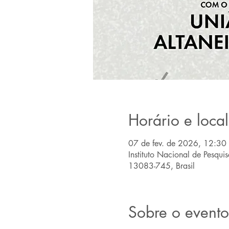
Horário e local
07 de fev. de 2026, 12:30
Instituto Nacional de Pesqui
13083-745, Brasil
Sobre o evento