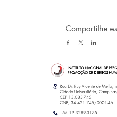
Compartilhe es
INSTITUTO NACIONAL DE PESQ
PROMOÇÃO DE DIREITOS HU
Rua Dr. Ruy Vicente de Mello, 
Cidade Universitária, Campina
CEP 13.083-745
CNPJ 34.421.745/0001-46
+55 19 3289-3175