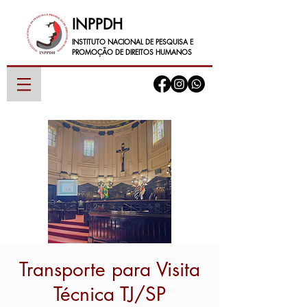
INPPDH
INSTITUTO NACIONAL DE PESQUISA E
PROMOÇÃO DE DIREITOS HUMANOS
Transporte para Visita
Técnica TJ/SP