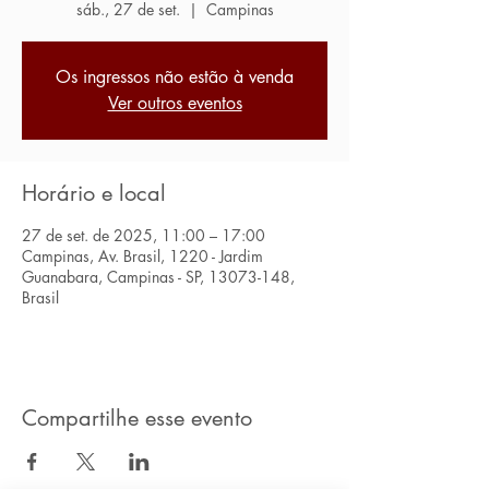
sáb., 27 de set.
  |  
Campinas
Os ingressos não estão à venda
Ver outros eventos
Horário e local
27 de set. de 2025, 11:00 – 17:00
Campinas, Av. Brasil, 1220 - Jardim
Guanabara, Campinas - SP, 13073-148,
Brasil
Compartilhe esse evento