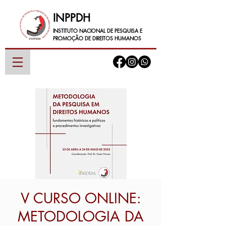
INPPDH
INSTITUTO NACIONAL DE PESQUISA E
PROMOÇÃO DE DIREITOS HUMANOS
V CURSO ONLINE:
METODOLOGIA DA