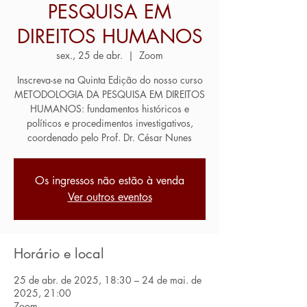
PESQUISA EM
DIREITOS HUMANOS
sex., 25 de abr.
  |  
Zoom
Inscreva-se na Quinta Edição do nosso curso
METODOLOGIA DA PESQUISA EM DIREITOS
HUMANOS: fundamentos históricos e
políticos e procedimentos investigativos,
coordenado pelo Prof. Dr. César Nunes
Os ingressos não estão à venda
Ver outros eventos
Horário e local
25 de abr. de 2025, 18:30 – 24 de mai. de
2025, 21:00
Zoom