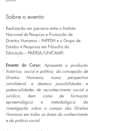
Sobre o evento
Realização em parceria entre o Instituto 
Nacional de Pesquisa e Promoção de 
Direitos Humanos – INPPDH e o Grupo de 
Estudos e Pesquisas em Filosofia da 
Educação – PAIDEIA/UNICAMP;
Ementa do Curso:
Apresenta a produção 
histórica, social e política, da concepção de 
Direitos Humanos, numa perspectiva 
omnilateral, e destaca possibilidades e 
potencialidades de reconhecimento social e 
jurídico, bem como de formação 
epistemológica e metodológica da 
investigação sobre o campo dos Direitos 
Humanos em todas as áreas do conhecimento 
e da prática social.