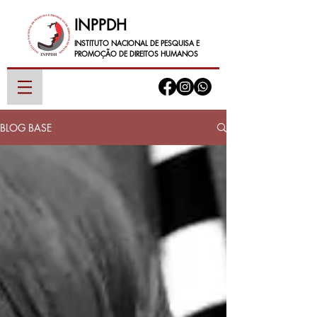
INPPDH
INSTITUTO NACIONAL DE PESQUISA E
PROMOÇÃO DE DIREITOS HUMANOS
BLOG BASE