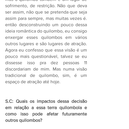
sofrimento, de restrição. Não que deva 
ser assim, não que se pretenda que seja 
assim para sempre, mas muitas vezes é. 
então desconstruindo um pouco dessa 
ideia romântica do quilombo, eu consigo 
enxergar esses quilombos em vários 
outros lugares e são lugares de atração. 
Agora eu confesso que essa visão é um 
pouco mais questionável, talvez se eu 
dissesse isso pra dez pessoas 11 
discordariam de mim. Mas numa visão 
tradicional de quilombo, sim, é um 
espaço de atração até hoje.
S.C: Quais os impactos dessa decisão 
em relação a essa terra quilombola e 
como isso pode afetar futuramente  
outros quilombos?