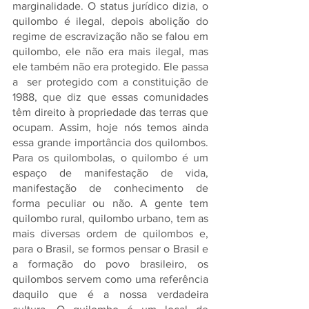
marginalidade. O status jurídico dizia, o 
quilombo é ilegal, depois abolição do 
regime de escravização não se falou em 
quilombo, ele não era mais ilegal, mas 
ele também não era protegido. Ele passa 
a  ser protegido com a constituição de 
1988, que diz que essas comunidades 
têm direito à propriedade das terras que 
ocupam. Assim, hoje nós temos ainda 
essa grande importância dos quilombos. 
Para os quilombolas, o quilombo é um 
espaço de manifestação de vida, 
manifestação de conhecimento de 
forma peculiar ou não. A gente tem 
quilombo rural, quilombo urbano, tem as 
mais diversas ordem de quilombos e, 
para o Brasil, se formos pensar o Brasil e 
a formação do povo brasileiro, os 
quilombos servem como uma referência 
daquilo que é a nossa verdadeira 