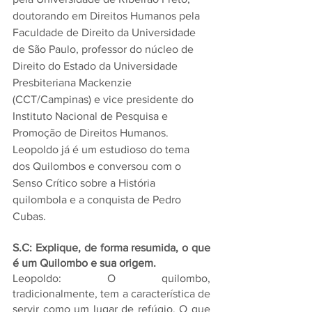
doutorando em Direitos Humanos pela 
Faculdade de Direito da Universidade 
de São Paulo, professor do núcleo de 
Direito do Estado da Universidade 
Presbiteriana Mackenzie 
(CCT/Campinas) e vice presidente do 
Instituto Nacional de Pesquisa e 
Promoção de Direitos Humanos. 
Leopoldo já é um estudioso do tema 
dos Quilombos e conversou com o 
Senso Crítico sobre a História 
quilombola e a conquista de Pedro 
Cubas.
S.C: Explique, de forma resumida, o que 
é um Quilombo e sua origem.
Leopoldo: O quilombo, 
tradicionalmente, tem a característica de 
servir como um lugar de refúgio. O que 