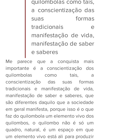
quilombolas como tais, 
a conscientização das 
suas formas 
tradicionais e 
manifestação de vida, 
manifestação de saber 
e saberes
Me parece que a conquista mais 
importante é a conscientização dos 
quilombolas como tais, a 
conscientização das suas formas 
tradicionais e manifestação de vida, 
manifestação de saber e saberes, que 
são diferentes daquilo que a sociedade 
em geral manifesta, porque isso é o que 
faz do quilombola um elemento vivo dos 
quilombos, o quilombo não é só um 
quadro, natural, é um espaço em que 
um elemento vivo está ali para produzir 