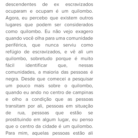
descendentes de ex escravizados 
ocuparam e ocupam é um quilombo. 
Agora, eu percebo que existem outros 
lugares que podem ser considerados 
como quilombo. Eu não vejo exagero 
quando você olha para uma comunidade 
periférica, que nunca serviu como 
refúgio de escravizados, e vê ali um 
quilombo, sobretudo porque é muito 
fácil identificar que, nessas 
comunidades, a maioria das pessoas é 
negra. Desde que comecei a pesquisar 
um pouco mais sobre o quilombo, 
quando eu ando no centro de campinas 
e olho a condição que as pessoas 
transitam por ali, pessoas em situação 
de rua, pessoas que estão se 
prostituindo em algum lugar, eu penso 
que o centro da cidade é um quilombo. 
Para mim, aquelas pessoas estão ali 