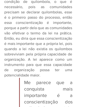
condição de quilombola, o que é 
necessário, pois as comunidades 
precisam se declarar quilombolas, esse 
é o primeiro passo do processo, então 
essa conscientização é importante, 
porque a partir dela que as comunidades 
vão efetivar o termo da lei na prática. 
Então, eu diria que essa conscientização 
é mais importante que a própria lei, pois 
quando a lei não existia os quilombos 
sobreviviam pela própria capacidade de 
organização. A lei aparece como um 
instrumento para que essa capacidade 
de organização possa ter uma 
potencialidade maior. 
Me parece que a 
conquista mais 
importante é a 
conscientização dos 