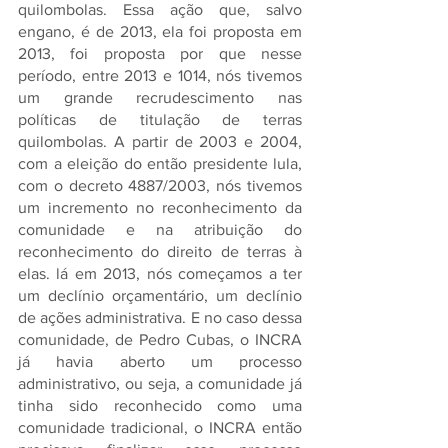
quilombolas. Essa ação que, salvo 
engano, é de 2013, ela foi proposta em 
2013, foi proposta por que nesse 
período, entre 2013 e 1014, nós tivemos 
um grande recrudescimento nas 
políticas de titulação de terras 
quilombolas. A partir de 2003 e 2004, 
com a eleição do então presidente lula, 
com o decreto 4887/2003, nós tivemos 
um incremento no reconhecimento da 
comunidade e na atribuição do 
reconhecimento do direito de terras à 
elas. lá em 2013, nós começamos a ter 
um declínio orçamentário, um declínio 
de ações administrativa. E no caso dessa 
comunidade, de Pedro Cubas, o INCRA 
já havia aberto um processo 
administrativo, ou seja, a comunidade já 
tinha sido reconhecido como uma 
comunidade tradicional, o INCRA então 