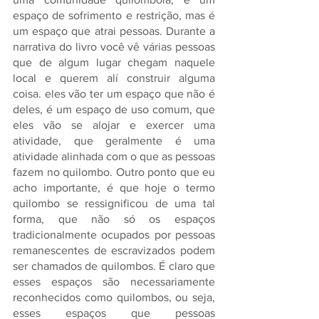
espaço de sofrimento e restrição, mas é 
um espaço que atrai pessoas. Durante a 
narrativa do livro você vê várias pessoas 
que de algum lugar chegam naquele 
local e querem alí construir alguma 
coisa. eles vão ter um espaço que não é 
deles, é um espaço de uso comum, que 
eles vão se alojar e exercer uma 
atividade, que geralmente é uma 
atividade alinhada com o que as pessoas 
fazem no quilombo. Outro ponto que eu 
acho importante, é que hoje o termo 
quilombo se ressignificou de uma tal 
forma, que não só os espaços 
tradicionalmente ocupados por pessoas 
remanescentes de escravizados podem 
ser chamados de quilombos. É claro que 
esses espaços são necessariamente 
reconhecidos como quilombos, ou seja, 
esses espaços que pessoas 