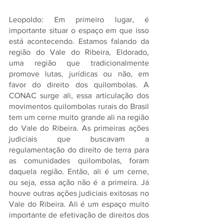
Leopoldo: Em primeiro lugar, é 
importante situar o espaço em que isso 
está acontecendo. Estamos falando da 
região do Vale do Ribeira, Eldorado, 
uma região que tradicionalmente 
promove lutas, jurídicas ou não, em 
favor do direito dos quilombolas. A 
CONAC surge ali, essa articulação dos 
movimentos quilombolas rurais do Brasil 
tem um cerne muito grande ali na região 
do Vale do Ribeira. As primeiras ações 
judiciais que buscavam a 
regulamentação do direito de terra para 
as comunidades quilombolas, foram 
daquela região. Então, ali é um cerne, 
ou seja, essa ação não é a primeira. Já 
houve outras ações judiciais exitosas no 
Vale do Ribeira. Ali é um espaço muito 
importante de efetivação de direitos dos 