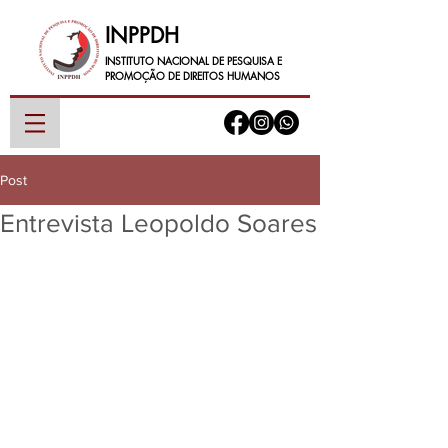
INPPDH
INSTITUTO NACIONAL DE PESQUISA E
PROMOÇÃO DE DIREITOS HUMANOS
Post
Entrevista Leopoldo Soares