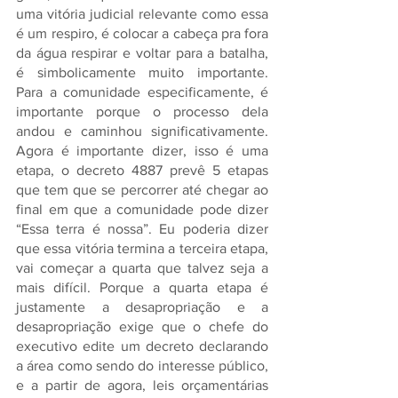
uma vitória judicial relevante como essa 
é um respiro, é colocar a cabeça pra fora 
da água respirar e voltar para a batalha, 
é simbolicamente muito importante. 
Para a comunidade especificamente, é 
importante porque o processo dela 
andou e caminhou significativamente. 
Agora é importante dizer, isso é uma 
etapa, o decreto 4887 prevê 5 etapas 
que tem que se percorrer até chegar ao 
final em que a comunidade pode dizer 
“Essa terra é nossa”. Eu poderia dizer 
que essa vitória termina a terceira etapa, 
vai começar a quarta que talvez seja a 
mais difícil. Porque a quarta etapa é 
justamente a desapropriação e a 
desapropriação exige que o chefe do 
executivo edite um decreto declarando 
a área como sendo do interesse público, 
e a partir de agora, leis orçamentárias 