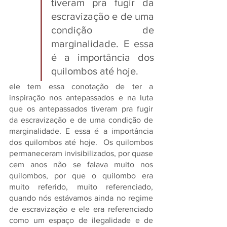
tiveram pra fugir da 
escravização e de uma 
condição de 
marginalidade. E essa 
é a importância dos 
quilombos até hoje.
ele tem essa conotação de ter a 
inspiração nos antepassados e na luta 
que os antepassados tiveram pra fugir 
da escravização e de uma condição de 
marginalidade. E essa é a importância 
dos quilombos até hoje.  Os quilombos 
permaneceram invisibilizados, por quase 
cem anos não se falava muito nos 
quilombos, por que o quilombo era 
muito referido, muito referenciado, 
quando nós estávamos ainda no regime 
de escravização e ele era referenciado 
como um espaço de ilegalidade e de 