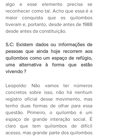
algo e esse elemento precisa se 
reconhecer como tal. Acho que essa é a 
maior conquista que os quilombos 
tiveram e, portanto, desde antes de 1988 
desde antes da constituição.
S.C: Existem dados ou informações de 
pessoas que ainda hoje recorrem aos 
quilombos como um espaço de refúgio, 
uma alternativa à forma que estão 
vivendo ?
Leopoldo: Não vamos ter números 
concretos sobre isso, não há nenhum 
registro oficial desse movimento, mas 
tenho duas formas de olhar para essa 
questão. Primeiro, o quilombo é um 
espaço de grande interação social. É 
claro que tem quilombos de difícil 
acesso, mas grande parte dos quilombos 