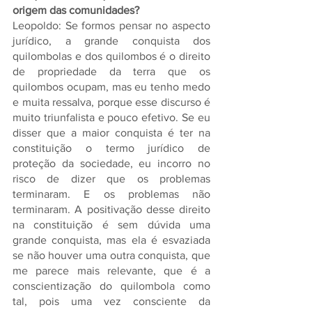
origem das comunidades? 
Leopoldo: Se formos pensar no aspecto 
jurídico, a grande conquista dos 
quilombolas e dos quilombos é o direito 
de propriedade da terra que os 
quilombos ocupam, mas eu tenho medo 
e muita ressalva, porque esse discurso é 
muito triunfalista e pouco efetivo. Se eu 
disser que a maior conquista é ter na 
constituição o termo jurídico de 
proteção da sociedade, eu incorro no 
risco de dizer que os problemas 
terminaram. E os problemas não 
terminaram. A positivação desse direito 
na constituição é sem dúvida uma 
grande conquista, mas ela é esvaziada 
se não houver uma outra conquista, que 
me parece mais relevante, que é a 
conscientização do quilombola como 
tal, pois uma vez consciente da 