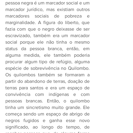
pessoa negra é um marcador social e um 
marcador jurídico, mas existiam outros 
marcadores sociais de pobreza e 
marginalidade. A figura do liberto, que 
fazia com que o negro deixasse de ser 
escravizado, também era um marcador 
social porque ele não tinha o mesmo 
status da pessoa branca, então, em 
alguma medida, ele também poderia 
procurar algum tipo de refúgio, alguma 
espécie de sobrevivência no Quilombo. 
Os quilombos também se formaram a 
partir do abandono de terras, doação de 
terras para santos e era um espaço de 
convivência com indígenas e com 
pessoas brancas. Então, o quilombo 
tinha um sincretismo muito grande. Ele 
começa sendo um espaço de abrigo de 
negros fugidos e ganha esse novo 
significado, ao longo do tempo, de 