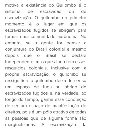
motiva a existência do Quilombo é o 
sistema de escravidão ou de 
escravização. O quilombo no primeiro 
momento é o lugar em que os 
escravizados fugidos se abrigam para 
formar uma comunidade autônoma. No 
entanto, se a gente for pensar a 
conjuntura do Brasil colonial e mesmo 
depois que o Brasil se declara 
independente, mas que ainda tem esses 
resquícios coloniais, inclusive com a 
própria escravização, o quilombo se 
ressignifica, o quilombo deixa de ser só 
um espaço de fuga ou abrigo de 
escravizados fugidos e, na verdade, ao 
longo do tempo, ganha essa conotação 
de ser um espaço de manifestação de 
direitos, pois é um pólo atrativo de todas 
as pessoas que de alguma forma são 
marginalizadas. A escravização da 