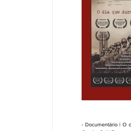
- Documentário | O di