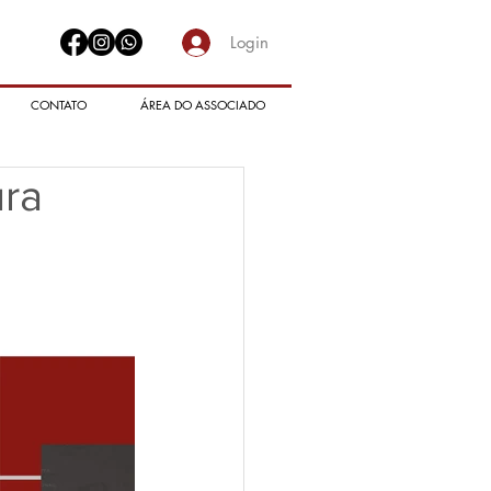
Login
CONTATO
ÁREA DO ASSOCIADO
ura