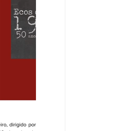
o, dirigido por 