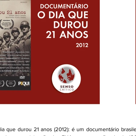
a que durou 21 anos (2012): é um documentário brasileir