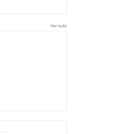
Ver tudo