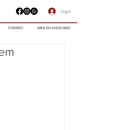
Login
CONTATO
ÁREA DO ASSOCIADO
 em