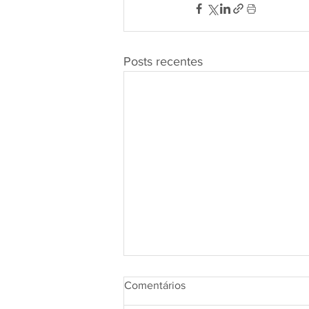
Posts recentes
Comentários