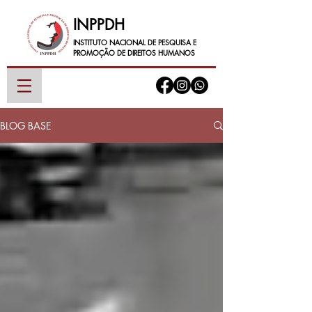
INPPDH
INSTITUTO NACIONAL DE PESQUISA E
PROMOÇÃO DE DIREITOS HUMANOS
BLOG BASE