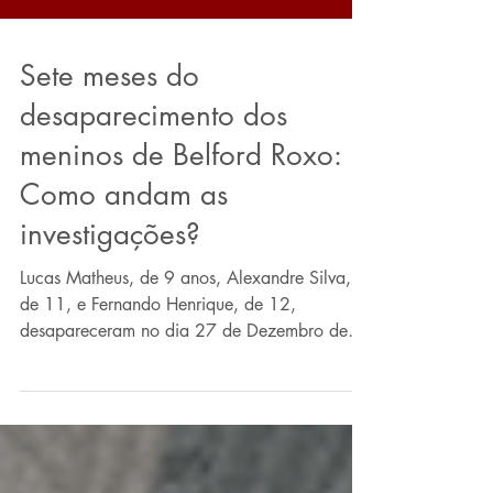
Sete meses do
desaparecimento dos
meninos de Belford Roxo:
Como andam as
investigações?
Lucas Matheus, de 9 anos, Alexandre Silva,
de 11, e Fernando Henrique, de 12,
desapareceram no dia 27 de Dezembro de
2020, após saírem...