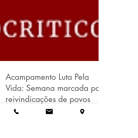
Acampamento Luta Pela
Vida: Semana marcada por
reivindicações de povos